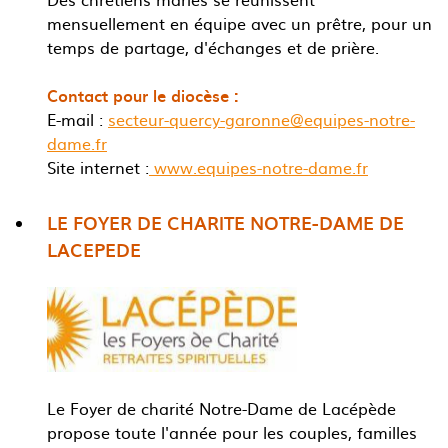
mensuellement en équipe avec un prêtre, pour un
temps de partage, d'échanges et de prière.
Contact pour le diocèse :
E-mail :
secteur-quercy-garonne@equipes-notre-
dame.fr
Site internet :
www.equipes-notre-dame.fr
LE FOYER DE CHARITE NOTRE-DAME DE
LACEPEDE
Le Foyer de charité Notre-Dame de Lacépède
propose toute l'année pour les couples, familles