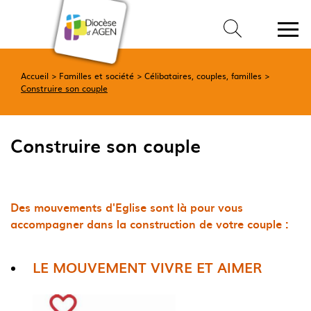
Accueil
Familles et société
Célibataires, couples, familles
Construire son couple
Construire son couple
Des mouvements d'Eglise sont là pour vous
accompagner dans la construction de votre couple :
LE MOUVEMENT VIVRE ET AIMER