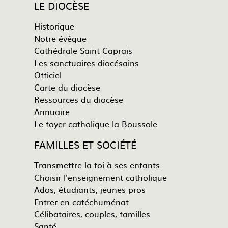
LE DIOCÈSE
Historique
Notre évêque
Cathédrale Saint Caprais
Les sanctuaires diocésains
Officiel
Carte du diocèse
Ressources du diocèse
Annuaire
Le foyer catholique la Boussole
FAMILLES ET SOCIÉTÉ
Transmettre la foi à ses enfants
Choisir l'enseignement catholique
Ados, étudiants, jeunes pros
Entrer en catéchuménat
Célibataires, couples, familles
Santé