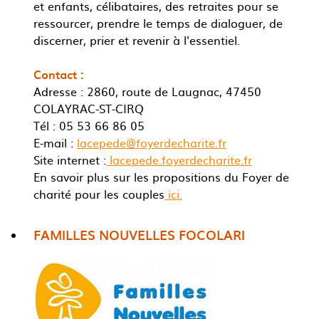
et enfants, célibataires, des retraites pour se
ressourcer, prendre le temps de dialoguer, de
discerner, prier et revenir à l'essentiel.
Contact :
Adresse : 2860, route de Laugnac, 47450
COLAYRAC-ST-CIRQ
Tél : 05 53 66 86 05
E-mail :
lacepede@foyerdecharite.fr
Site internet :
lacepede.foyerdecharite.fr
En savoir plus sur les propositions du Foyer de
charité pour les couples
ici.
FAMILLES NOUVELLES FOCOLARI