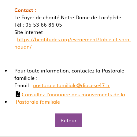
Contact :
Le Foyer de charité Notre-Dame de Lacépède
Tél : 05 53 66 86 05
Site internet
:
https://beatitudes.org/evenement/tobie-et-sara-
nouan/
Pour toute information, contactez la Pastorale
familiale :
E-mail :
pastorale.familiale@diocese47.fr
Consultez l'annuaire des mouvements de la
Pastorale familiale
Retour