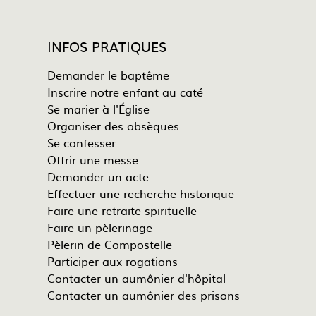
INFOS PRATIQUES
Demander le baptême
Inscrire notre enfant au caté
Se marier à l'Église
Organiser des obsèques
Se confesser
Offrir une messe
Demander un acte
Effectuer une recherche historique
Faire une retraite spirituelle
Faire un pèlerinage
Pèlerin de Compostelle
Participer aux rogations
Contacter un aumônier d'hôpital
Contacter un aumônier des prisons