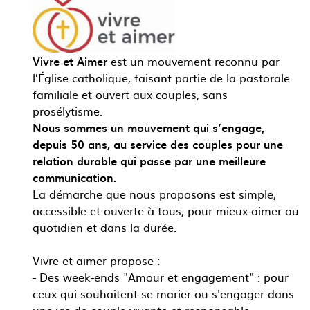
Vivre et Aimer
est un mouvement reconnu par
l’Église catholique, faisant partie de la pastorale
familiale et ouvert aux couples, sans
prosélytisme.
Nous sommes un mouvement qui s’engage,
depuis 50 ans, au service des couples pour une
relation durable qui passe par une meilleure
communication.
La démarche que nous proposons est simple,
accessible et ouverte à tous, pour mieux aimer au
quotidien et dans la durée.
Vivre et aimer propose :
- Des week-ends "Amour et engagement" : pour
ceux qui souhaitent se marier ou s'engager dans