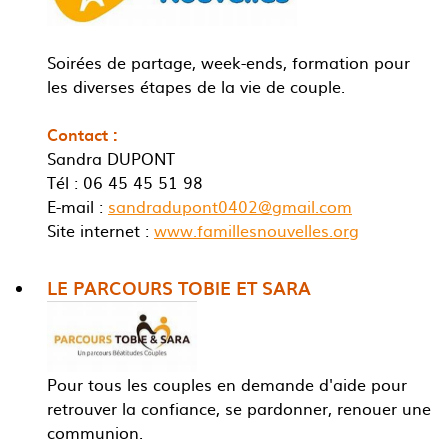
Soirées de partage, week-ends, formation pour
les diverses étapes de la vie de couple.
Contact :
Sandra DUPONT
Tél : 06 45 45 51 98
E-mail :
sandradupont0402@gmail.com
Site internet :
www.famillesnouvelles.org
LE PARCOURS TOBIE ET SARA
Pour tous les couples en demande d'aide pour
retrouver la confiance, se pardonner, renouer une
communion.