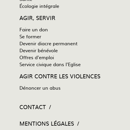
Écologie intégrale
AGIR, SERVIR
Faire un don
Se former
Devenir diacre permanent
Devenir bénévole
Offres d'emploi
Service civique dans l'Eglise
AGIR CONTRE LES VIOLENCES
Dénoncer un abus
CONTACT
MENTIONS LÉGALES