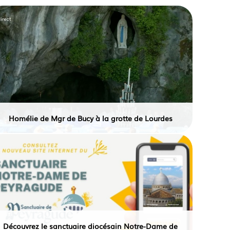
Homélie de Mgr de Bucy à la grotte de Lourdes
Découvrez le sanctuaire diocésain Notre-Dame de