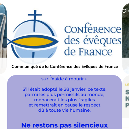
Communiqué de la Conférence des Evêques de France