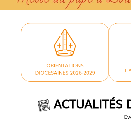
ORIENTATIONS
CA
DIOCESAINES 2026-2029
ACTUALITÉS D
Ev