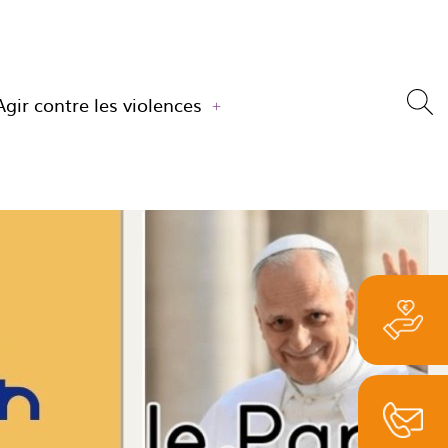
Agir contre les violences