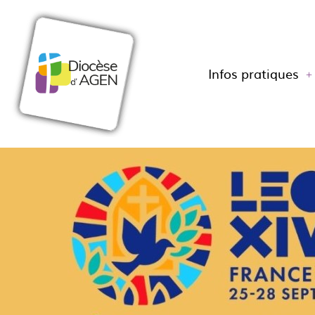
Infos pratiques