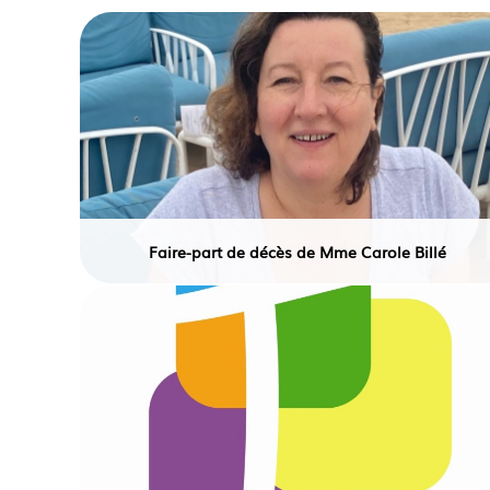
Faire-part de décès de Mme Carole Billé