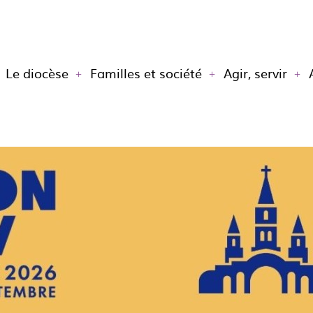
Le diocèse
Familles et société
Agir, servir