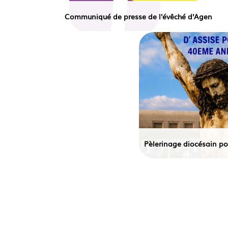
Communiqué de presse de l'évêché d'Agen
Pèlerinage diocésain pou