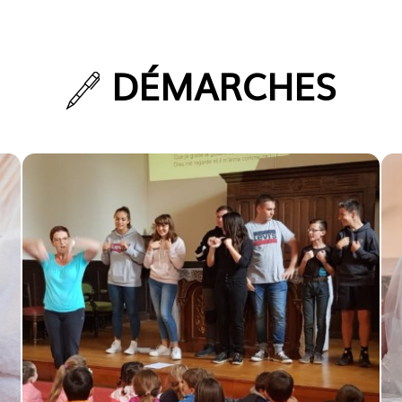
DÉMARCHES