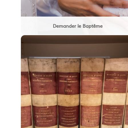
Demander le Baptême