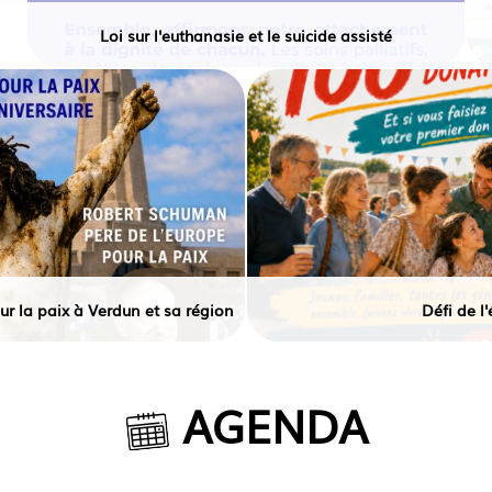
Loi sur l'euthanasie et le suicide assisté
r la paix à Verdun et sa région
Défi de l'
AGENDA