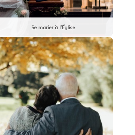
Se marier à l’Église