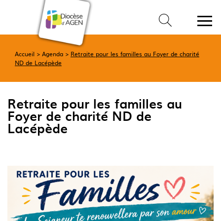
Accueil
Agenda
Retraite pour les familles au Foyer de charité
ND de Lacépède
Retraite pour les familles au
Foyer de charité ND de
Lacépède