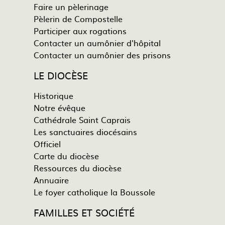
Faire un pèlerinage
Pèlerin de Compostelle
Participer aux rogations
Contacter un aumônier d'hôpital
Contacter un aumônier des prisons
LE DIOCÈSE
Historique
Notre évêque
Cathédrale Saint Caprais
Les sanctuaires diocésains
Officiel
Carte du diocèse
Ressources du diocèse
Annuaire
Le foyer catholique la Boussole
FAMILLES ET SOCIÉTÉ