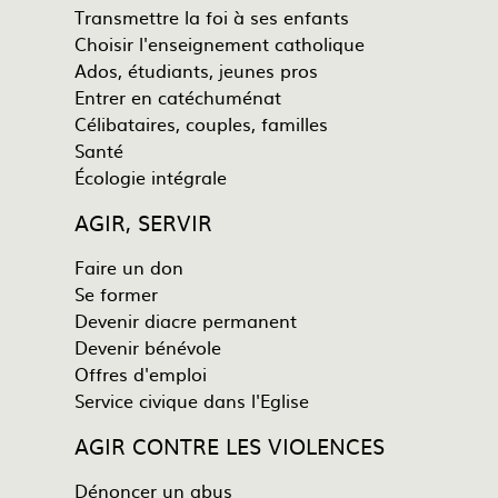
Transmettre la foi à ses enfants
Choisir l'enseignement catholique
Ados, étudiants, jeunes pros
Entrer en catéchuménat
Célibataires, couples, familles
Santé
Écologie intégrale
AGIR, SERVIR
Faire un don
Se former
Devenir diacre permanent
Devenir bénévole
Offres d'emploi
Service civique dans l'Eglise
AGIR CONTRE LES VIOLENCES
Dénoncer un abus