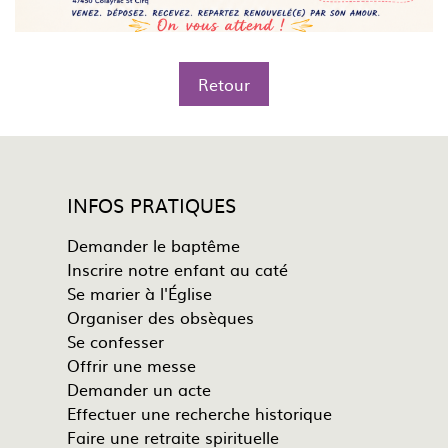
Retour
INFOS PRATIQUES
Demander le baptême
Inscrire notre enfant au caté
Se marier à l'Église
Organiser des obsèques
Se confesser
Offrir une messe
Demander un acte
Effectuer une recherche historique
Faire une retraite spirituelle