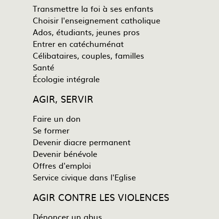
Transmettre la foi à ses enfants
Choisir l'enseignement catholique
Ados, étudiants, jeunes pros
Entrer en catéchuménat
Célibataires, couples, familles
Santé
Écologie intégrale
AGIR, SERVIR
Faire un don
Se former
Devenir diacre permanent
Devenir bénévole
Offres d'emploi
Service civique dans l'Eglise
AGIR CONTRE LES VIOLENCES
Dénoncer un abus