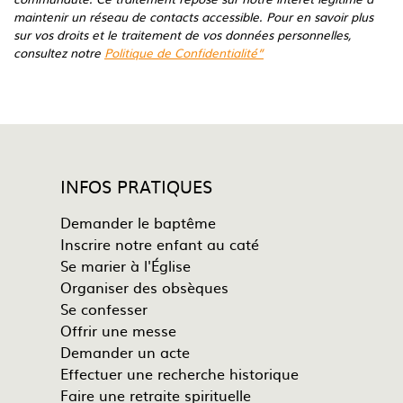
maintenir un réseau de contacts accessible. Pour en savoir plus
sur vos droits et le traitement de vos données personnelles,
consultez notre
Politique de Confidentialité”
INFOS PRATIQUES
Demander le baptême
Inscrire notre enfant au caté
Se marier à l'Église
Organiser des obsèques
Se confesser
Offrir une messe
Demander un acte
Effectuer une recherche historique
Faire une retraite spirituelle