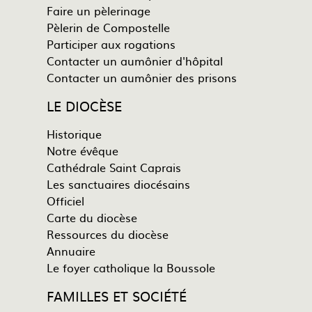
Faire un pèlerinage
Pèlerin de Compostelle
Participer aux rogations
Contacter un aumônier d'hôpital
Contacter un aumônier des prisons
LE DIOCÈSE
Historique
Notre évêque
Cathédrale Saint Caprais
Les sanctuaires diocésains
Officiel
Carte du diocèse
Ressources du diocèse
Annuaire
Le foyer catholique la Boussole
FAMILLES ET SOCIÉTÉ