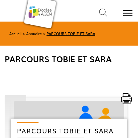
Accueil
Annuaire
PARCOURS TOBIE ET SARA
PARCOURS TOBIE ET SARA
PARCOURS TOBIE ET SARA