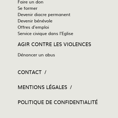
Faire un don
Se former
Devenir diacre permanent
Devenir bénévole
Offres d'emploi
Service civique dans l'Eglise
AGIR CONTRE LES VIOLENCES
Dénoncer un abus
CONTACT
MENTIONS LÉGALES
POLITIQUE DE CONFIDENTIALITÉ