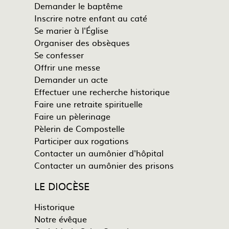
Demander le baptême
Inscrire notre enfant au caté
Se marier à l'Église
Organiser des obsèques
Se confesser
Offrir une messe
Demander un acte
Effectuer une recherche historique
Faire une retraite spirituelle
Faire un pèlerinage
Pèlerin de Compostelle
Participer aux rogations
Contacter un aumônier d'hôpital
Contacter un aumônier des prisons
LE DIOCÈSE
Historique
Notre évêque