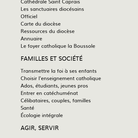
Cathédrale Saint Caprais
Les sanctuaires diocésains
Officiel
Carte du diocèse
Ressources du diocèse
Annuaire
Le foyer catholique la Boussole
FAMILLES ET SOCIÉTÉ
Transmettre la foi à ses enfants
Choisir l'enseignement catholique
Ados, étudiants, jeunes pros
Entrer en catéchuménat
Célibataires, couples, familles
Santé
Écologie intégrale
AGIR, SERVIR