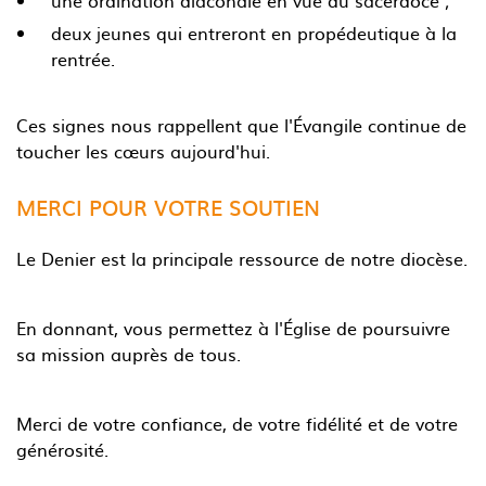
une ordination diaconale en vue du sacerdoce ;
deux jeunes qui entreront en propédeutique à la
rentrée.
Ces signes nous rappellent que l'Évangile continue de
toucher les cœurs aujourd'hui.
MERCI POUR VOTRE SOUTIEN
Le Denier est la principale ressource de notre diocèse.
En donnant, vous permettez à l'Église de poursuivre
sa mission auprès de tous.
Merci de votre confiance, de votre fidélité et de votre
générosité.