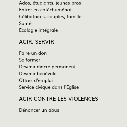
Ados, étudiants, jeunes pros
Entrer en catéchuménat
Célibataires, couples, familles
Santé
Écologie intégrale
AGIR, SERVIR
Faire un don
Se former
Devenir diacre permanent
Devenir bénévole
Offres d'emploi
Service civique dans l'Eglise
AGIR CONTRE LES VIOLENCES
Dénoncer un abus