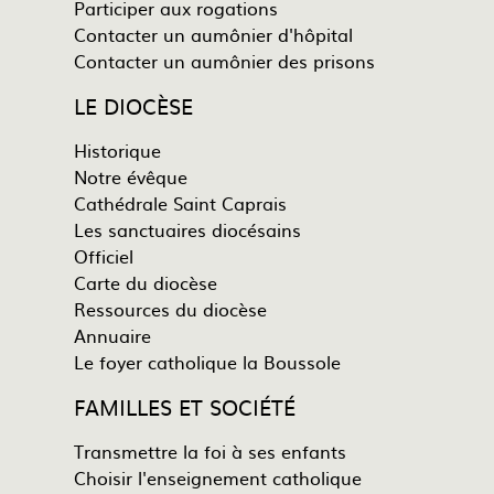
Participer aux rogations
Contacter un aumônier d'hôpital
Contacter un aumônier des prisons
LE DIOCÈSE
Historique
Notre évêque
Cathédrale Saint Caprais
Les sanctuaires diocésains
Officiel
Carte du diocèse
Ressources du diocèse
Annuaire
Le foyer catholique la Boussole
FAMILLES ET SOCIÉTÉ
Transmettre la foi à ses enfants
Choisir l'enseignement catholique