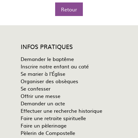
Retour
INFOS PRATIQUES
Demander le baptême
Inscrire notre enfant au caté
Se marier à l'Église
Organiser des obsèques
Se confesser
Offrir une messe
Demander un acte
Effectuer une recherche historique
Faire une retraite spirituelle
Faire un pèlerinage
Pèlerin de Compostelle