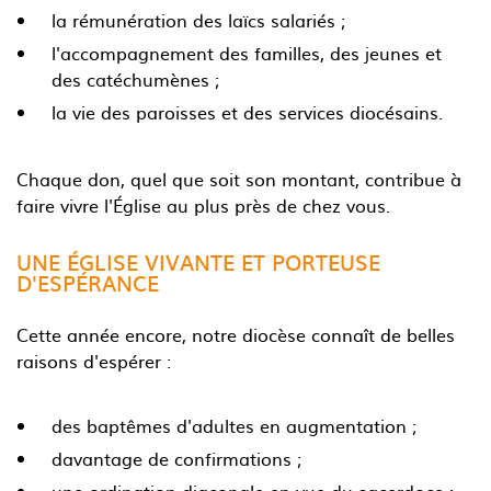
la rémunération des laïcs salariés ;
l'accompagnement des familles, des jeunes et
des catéchumènes ;
la vie des paroisses et des services diocésains.
Chaque don, quel que soit son montant, contribue à
faire vivre l'Église au plus près de chez vous.
UNE ÉGLISE VIVANTE ET PORTEUSE
D'ESPÉRANCE
Cette année encore, notre diocèse connaît de belles
raisons d'espérer :
des baptêmes d'adultes en augmentation ;
davantage de confirmations ;